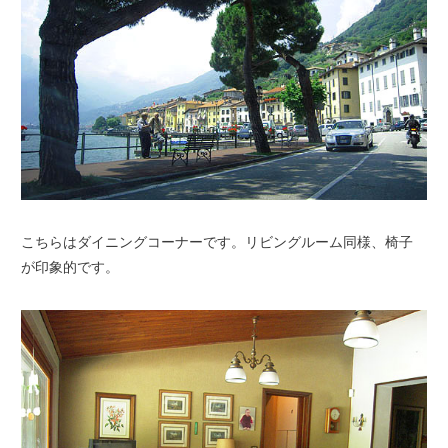
こちらはダイニングコーナーです。リビングルーム同様、椅子
が印象的です。