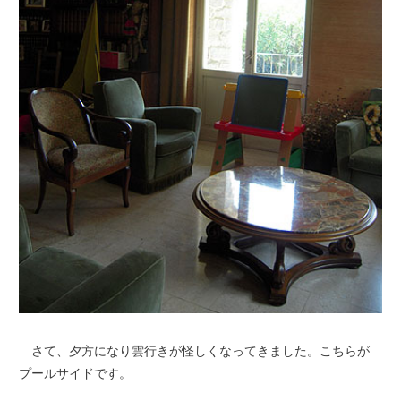
さて、夕方になり雲行きが怪しくなってきました。こちらが
プールサイドです。