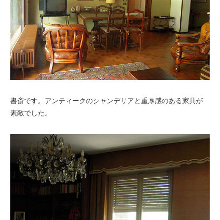
書斎です。アンティークのシャンデリアと重厚感のある家具が
素敵でした。