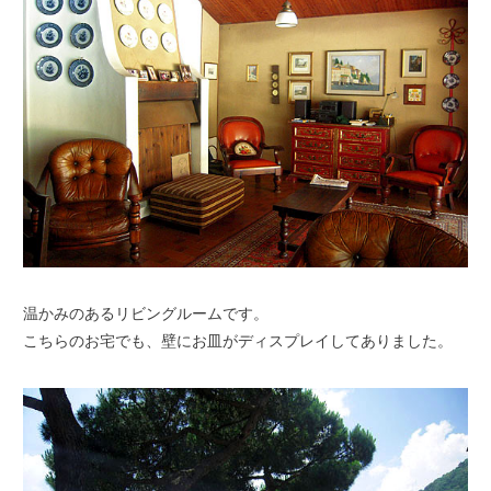
温かみのあるリビングルームです。
こちらのお宅でも、壁にお皿がディスプレイしてありました。