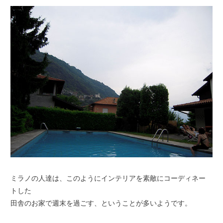
ミラノの人達は、このようにインテリアを素敵にコーディネー
トした
田舎のお家で週末を過ごす、ということが多いようです。