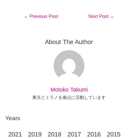
←
Previous Post
Next Post
→
About The Author
Motoko Takumi
東京とミラノを拠点に活動しています
Years
2021
2019
2018
2017
2016
2015