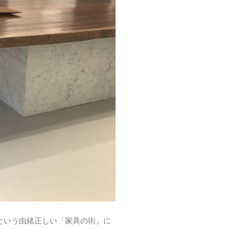
という由緒正しい「家具の街」に