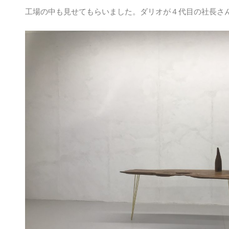
工場の中も見せてもらいました。ダリオが４代目の社長さ