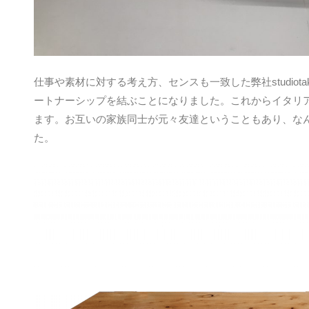
仕事や素材に対する考え方、センスも一致した弊社studiotakumi
ートナーシップを結ぶことになりました。これからイタリ
ます。お互いの家族同士が元々友達ということもあり、な
た。