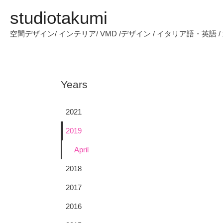
studiotakumi
空間デザイン/ インテリア/ VMD /デザイン / イタリア語・英語 
Years
2021
2019
April
2018
2017
2016