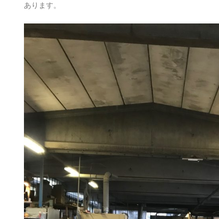
あります。