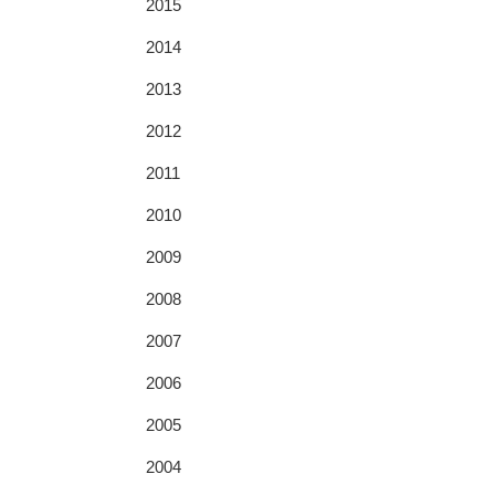
2015
2014
2013
2012
2011
2010
2009
2008
2007
2006
2005
2004