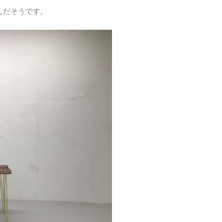
んだそうです。